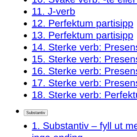
11. J-verb
12. Perfektum partisipp
13. Perfektum partisipp
14. Sterke verb: Presen
15. Sterke verb: Presen
16. Sterke verb: Presen
17. Sterke verb: Presen
18. Sterke verb: Perfekt
Substantiv
1. Substantiv – fyll ut me