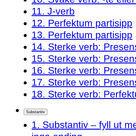
11. J-verb
12. Perfektum partisipp
13. Perfektum partisipp
14. Sterke verb: Presen
15. Sterke verb: Presen
16. Sterke verb: Presen
17. Sterke verb: Presen
18. Sterke verb: Perfekt
Substantiv
1. Substantiv – fyll ut me