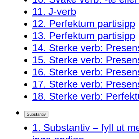
11. J-verb
12. Perfektum partisipp
13. Perfektum partisipp
14. Sterke verb: Presen
15. Sterke verb: Presen
16. Sterke verb: Presen
17. Sterke verb: Presen
18. Sterke verb: Perfekt
Substantiv
1. Substantiv – fyll ut me