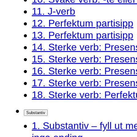
11. J-verb
12. Perfektum partisipp
13. Perfektum partisipp
14. Sterke verb: Presen
15. Sterke verb: Presen
16. Sterke verb: Presen
17. Sterke verb: Presen
18. Sterke verb: Perfekt
Substantiv
1. Substantiv – fyll ut me