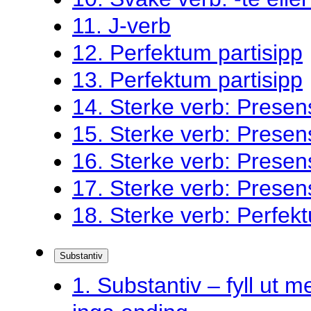
11. J-verb
12. Perfektum partisipp
13. Perfektum partisipp
14. Sterke verb: Presen
15. Sterke verb: Presen
16. Sterke verb: Presen
17. Sterke verb: Presen
18. Sterke verb: Perfekt
Substantiv
1. Substantiv – fyll ut me