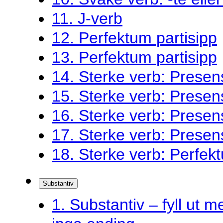
11. J-verb
12. Perfektum partisipp
13. Perfektum partisipp
14. Sterke verb: Presen
15. Sterke verb: Presen
16. Sterke verb: Presen
17. Sterke verb: Presen
18. Sterke verb: Perfekt
Substantiv
1. Substantiv – fyll ut me