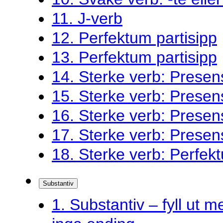
11. J-verb
12. Perfektum partisipp
13. Perfektum partisipp
14. Sterke verb: Presen
15. Sterke verb: Presen
16. Sterke verb: Presen
17. Sterke verb: Presen
18. Sterke verb: Perfekt
Substantiv
1. Substantiv – fyll ut me