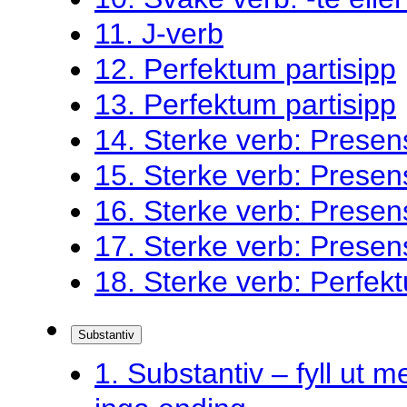
11. J-verb
12. Perfektum partisipp
13. Perfektum partisipp
14. Sterke verb: Presen
15. Sterke verb: Presen
16. Sterke verb: Presen
17. Sterke verb: Presen
18. Sterke verb: Perfekt
Substantiv
1. Substantiv – fyll ut me