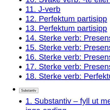
11. J-verb
12. Perfektum partisipp
13. Perfektum partisipp
14. Sterke verb: Presen
15. Sterke verb: Presen
16. Sterke verb: Presen
17. Sterke verb: Presen
18. Sterke verb: Perfekt
Substantiv
1. Substantiv – fyll ut me