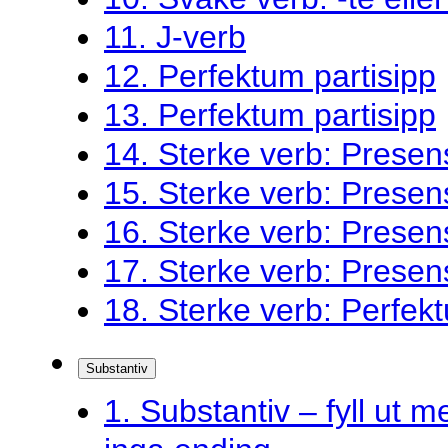
11. J-verb
12. Perfektum partisipp
13. Perfektum partisipp
14. Sterke verb: Presen
15. Sterke verb: Presen
16. Sterke verb: Presen
17. Sterke verb: Presen
18. Sterke verb: Perfekt
Substantiv
1. Substantiv – fyll ut me