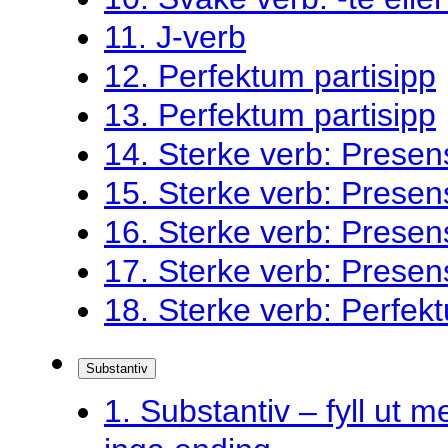
11. J-verb
12. Perfektum partisipp
13. Perfektum partisipp
14. Sterke verb: Presen
15. Sterke verb: Presen
16. Sterke verb: Presen
17. Sterke verb: Presen
18. Sterke verb: Perfekt
Substantiv
1. Substantiv – fyll ut me