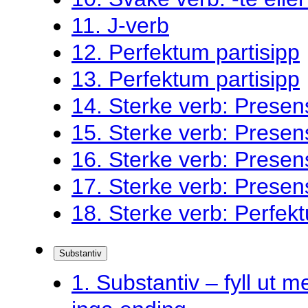
11. J-verb
12. Perfektum partisipp
13. Perfektum partisipp
14. Sterke verb: Presen
15. Sterke verb: Presen
16. Sterke verb: Presen
17. Sterke verb: Presen
18. Sterke verb: Perfekt
Substantiv
1. Substantiv – fyll ut me