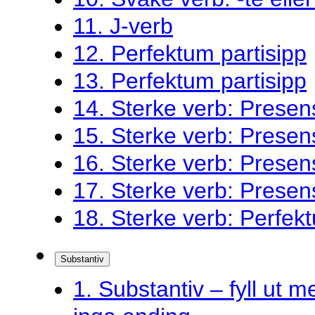
11. J-verb
12. Perfektum partisipp
13. Perfektum partisipp
14. Sterke verb: Presen
15. Sterke verb: Presen
16. Sterke verb: Presen
17. Sterke verb: Presen
18. Sterke verb: Perfekt
Substantiv
1. Substantiv – fyll ut me